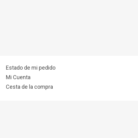
Estado de mi pedido
Mi Cuenta
Cesta de la compra
info@latostadora.com