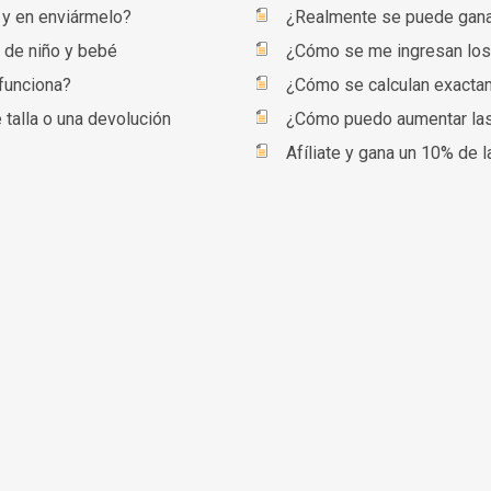
 y en enviármelo?
 de niño y bebé
¿Cómo se me ingresan los 
funciona?
 talla o una devolución
¿Cómo puedo aumentar las 
Afíliate y gana un 10% de 