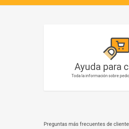
Ayuda para 
Toda la información sobre pedid
Preguntas más frecuentes de client