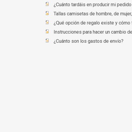
¿Cuánto tardáis en producir mi pedido
Tallas camisetas de hombre, de mujer,
¿Qué opción de regalo existe y cómo 
Instrucciones para hacer un cambio de
¿Cuánto son los gastos de envío?