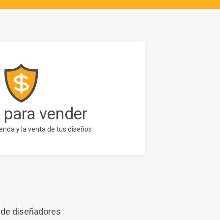
 para vender
enda y la venta de tus diseños
 de diseñadores