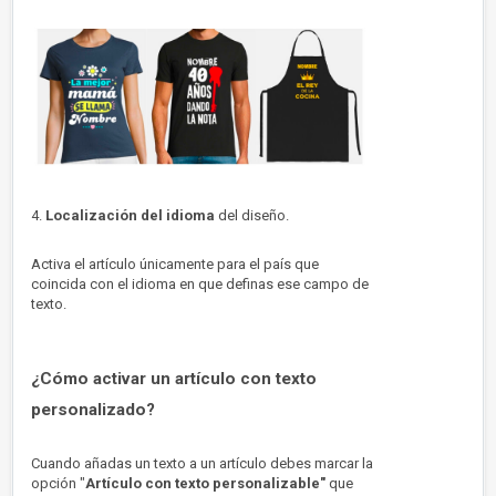
4.
Localización del idioma
del diseño.
Activa el artículo únicamente para el país que
coincida con el idioma en que definas ese campo de
texto.
¿Cómo activar un artículo con texto
personalizado?
Cuando añadas un texto a un artículo debes marcar la
opción "
Artículo con texto personalizable"
que