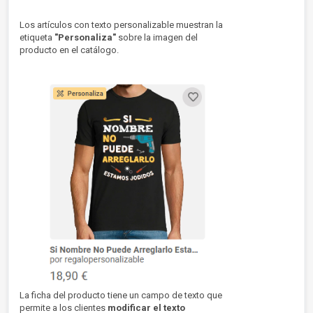
Los artículos con texto personalizable muestran la
etiqueta
"Personaliza"
sobre la imagen del
producto en el catálogo.
La ficha del producto tiene un campo de texto que
permite a los clientes
modificar el texto