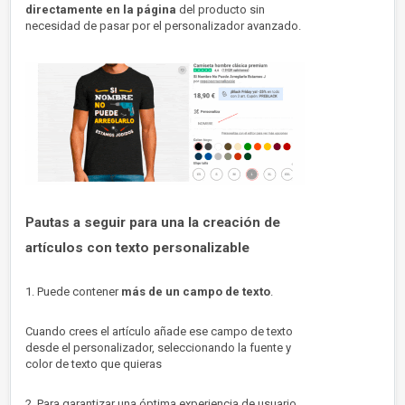
directamente en la página
del producto sin
necesidad de pasar por el personalizador avanzado.
Pautas a seguir para una la creación de
artículos con texto personalizable
1. Puede contener
más de
un campo de texto
.
Cuando crees el artículo añade ese campo de texto
desde el personalizador, seleccionando la fuente y
color de texto que quieras
2. Para garantizar una óptima experiencia de usuario.