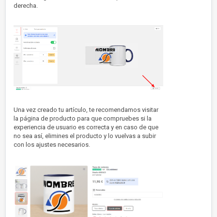
derecha.
Una vez creado tu artículo, te recomendamos visitar
la página de producto para que compruebes si la
experiencia de usuario es correcta y en caso de que
no sea así, elimines el producto y lo vuelvas a subir
con los ajustes necesarios.