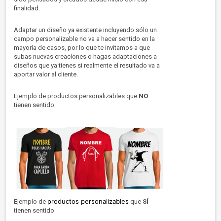
finalidad.
Adaptar un diseño ya existente incluyendo sólo un
campo personalizable no va a hacer sentido en la
mayoría de casos, por lo que te invitamos a que
subas nuevas creaciones o hagas adaptaciones a
diseños que ya tienes si realmente el resultado va a
aportar valor al cliente.
Ejemplo de productos personalizables que
NO
tienen sentido
productos personalizables
Ejemplo de
que
SÍ
tienen sentido