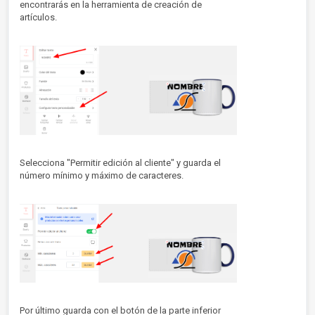
encontrarás en la herramienta de creación de
artículos.
Selecciona "Permitir edición al cliente" y guarda el
número mínimo y máximo de caracteres.
Por último guarda con el botón de la parte inferior