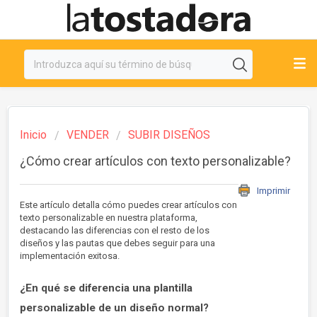
Inicio
VENDER
SUBIR DISEÑOS
¿Cómo crear artículos con texto personalizable?
Imprimir
Este artículo detalla cómo puedes crear artículos con
texto personalizable en nuestra plataforma,
destacando las diferencias con el resto de los
diseños y las pautas que debes seguir para una
implementación exitosa.
¿En qué se diferencia una plantilla
personalizable de un diseño normal?