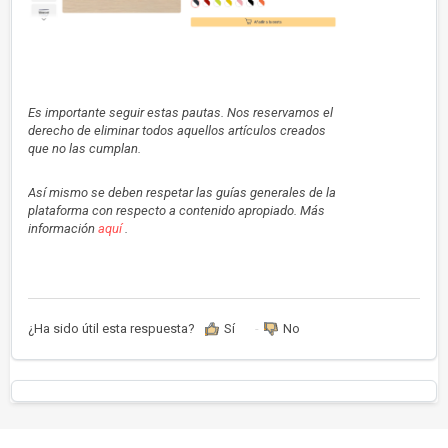
Es importante seguir estas pautas. Nos reservamos el
derecho de eliminar todos aquellos artículos creados
que no las cumplan.
Así mismo se deben respetar las guías generales de la
plataforma con respecto a contenido apropiado. Más
información
aquí
.
¿Ha sido útil esta respuesta?
Sí
No